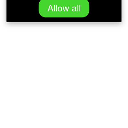
Allow all