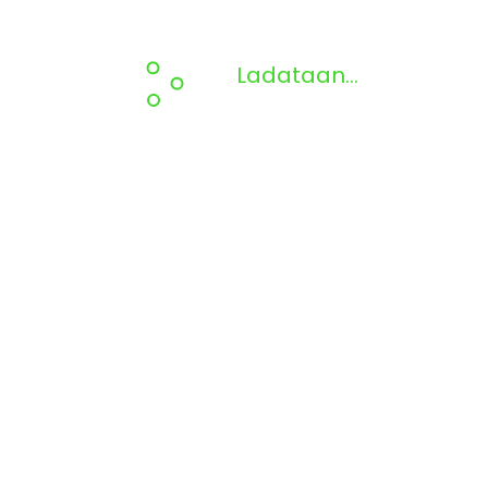
Ladataan...