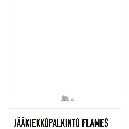
Jääkiekkopalkinto Flames