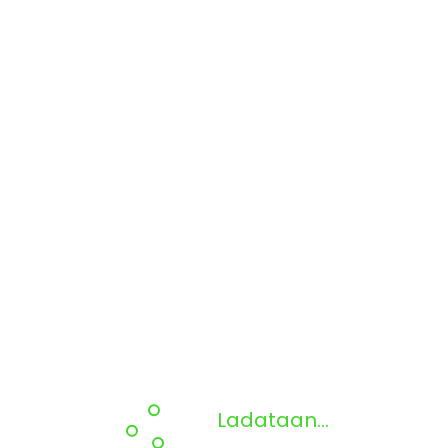
Ladataan...