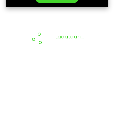
Ladataan...