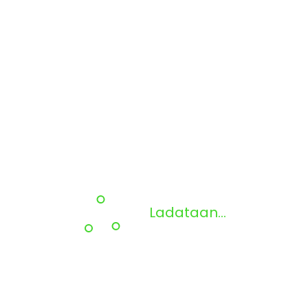
Ladataan...