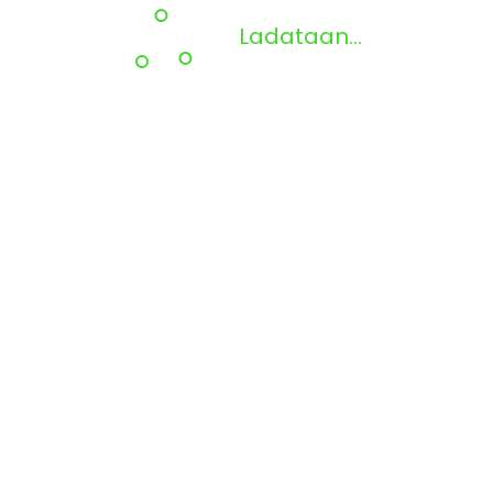
Ladataan...