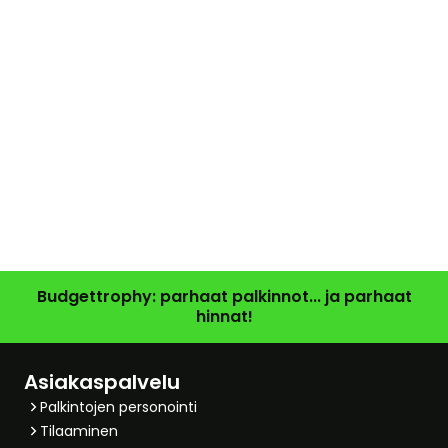
Budgettrophy: parhaat palkinnot... ja parhaat
hinnat!
Asiakaspalvelu
Palkintojen personointi
Tilaaminen