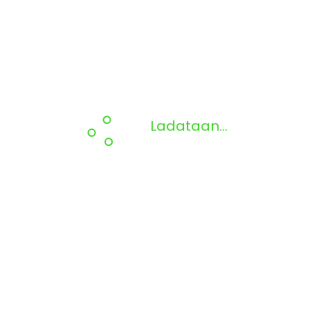
Ladataan...