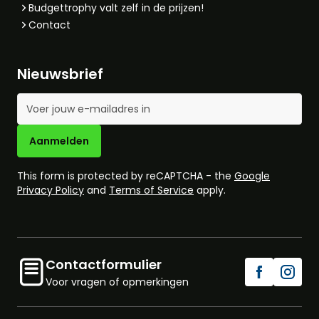
Budgettrophy valt zelf in de prijzen!
Contact
Nieuwsbrief
E-mailadres
Aanmelden
This form is protected by reCAPTCHA - the
Google
Privacy Policy
and
Terms of Service
apply.
Contactformulier
Voor vragen of opmerkingen