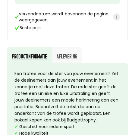
Verzenddatum wordt bovenaan de pagina
i
weergegeven
Beste prijs
Productinformatie
Aflevering
Een trofee voor de ster van jouw evenement! Zet
de deelnemers aan jouw evenement in het
zonnetje met deze trofee. De rode ster geeft de
trofee een unieke en luxe uitstraling en geeft
jouw deelnemers een mooie herinnering aan een
prestatie. Bepaal zelf de tekst die aan de
onderkant van de trofee wordt geplaatst. Een
bokaal kopen
kan ook bij Budgettrophy.
✓
Geschikt voor iedere sport
✓
Hoge kwaliteit