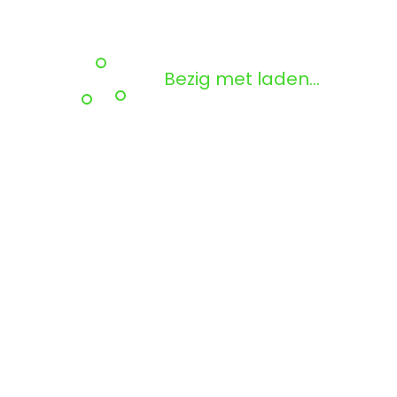
Bezig met laden...