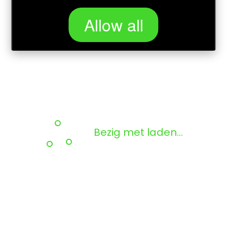
Allow all
Bezig met laden...