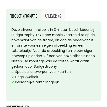
Productinformatie
Aflevering
Deze zilveren trofee is in 3 maten beschikbaar bij
Budgettrophy. Er zit een mooie kaarten disc op de
bovenkant van de trofee, en aan de onderkant is
er ruimte voor een eigen afbeelding én een
tekstplaatje! Voor de afbeelding kan je een eigen
ontwerp uploaden. Of een van onze afbeeldingen
kiezen. De montage van de trofee wordt gratis
gedaan door Budgettrophy.
✓
Speciaal ontworpen voor kaarten
✓
Hoge kwaliteit
✓
Persoonlijke tekst mogelijk