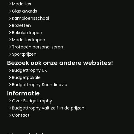
Medailles
Glas awards
Kampioensschaal
Rozetten
Bokalen kopen
Medailles kopen
Trofeeën personaliseren
Sportprijzen
Bezoek ook onze andere websites!
Budgettrophy UK
Budgetpokale
Budgettrophy Scandinavië
Informatie
Over Budgettrophy
Budgettrophy valt zelf in de prijzen!
Contact