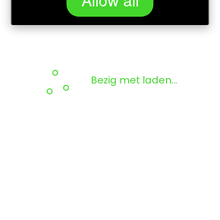
Bezig met laden...