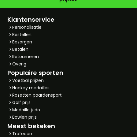
Klantenservice
Personalisatie
Bestellen
Bezorgen
Betalen
Retourneren
Overig
Populaire sporten
Voetbal prijzen
Hockey medailles
Rozetten paardensport
Golf prijs
Medaille judo
Bowlen prijs
Meest bekeken
Trofeeën