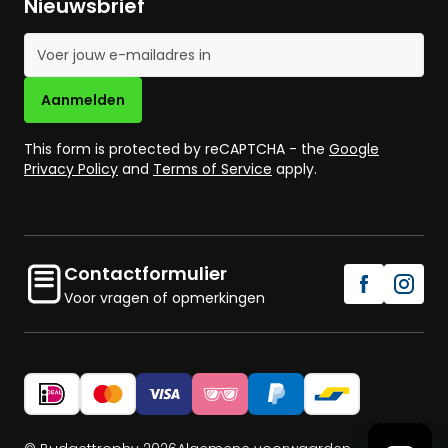
Nieuwsbrief
E-mailadres
Aanmelden
This form is protected by reCAPTCHA - the
Google
Privacy Policy
and
Terms of Service
apply.
Contactformulier
Voor vragen of opmerkingen