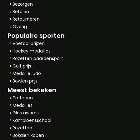
Bezorgen
Betalen
Retourneren
Overig
Populaire sporten
Voetbal prijzen
Hockey medailles
Rozetten paardensport
Golf prijs
Medaille judo
Bowlen prijs
Meest bekeken
Trofeeën
Medailles
Glas awards
Kampioensschaal
Rozetten
Bokalen kopen