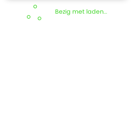
Bezig met laden...