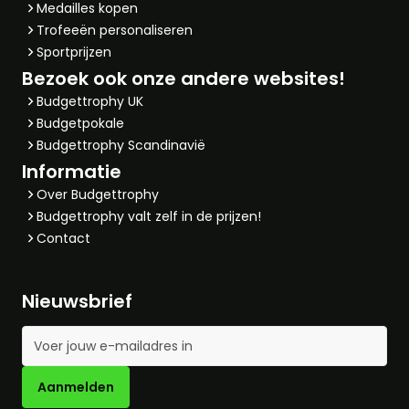
Medailles kopen
Trofeeën personaliseren
Sportprijzen
Bezoek ook onze andere websites!
Budgettrophy UK
Budgetpokale
Budgettrophy Scandinavië
Informatie
Over Budgettrophy
Budgettrophy valt zelf in de prijzen!
Contact
Nieuwsbrief
E-mailadres
Aanmelden