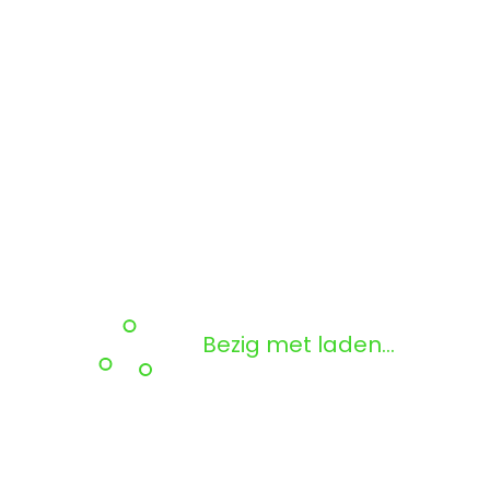
Bezig met laden...