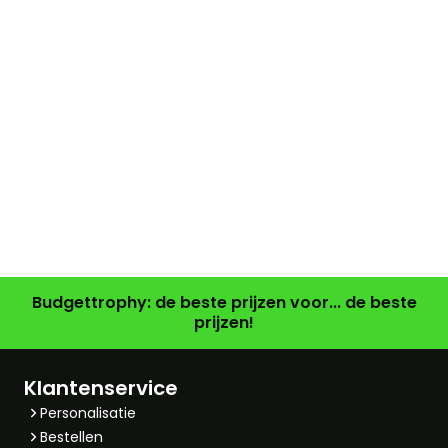
Budgettrophy: de beste prijzen voor... de beste
prijzen!
Klantenservice
Personalisatie
Bestellen