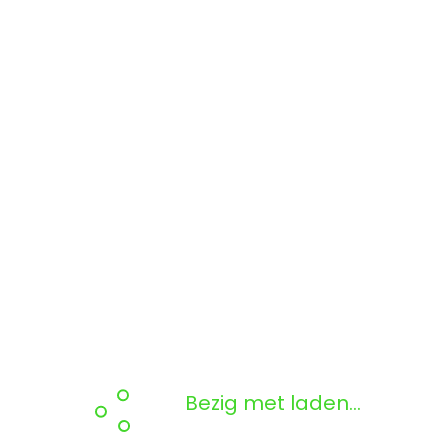
Bezig met laden...