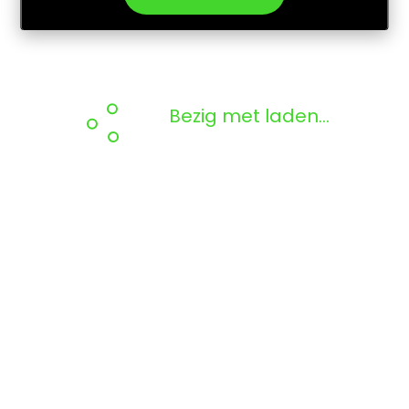
Bezig met laden...