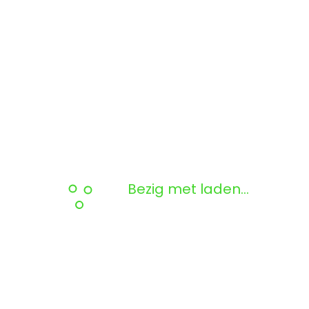
Bezig met laden...