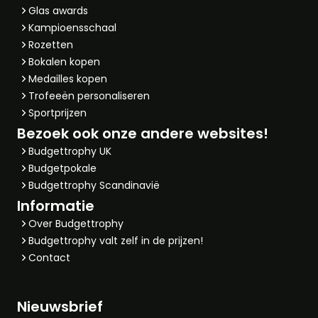
Glas awards
Kampioensschaal
Rozetten
Bokalen kopen
Medailles kopen
Trofeeën personaliseren
Sportprijzen
Bezoek ook onze andere websites!
Budgettrophy UK
Budgetpokale
Budgettrophy Scandinavië
Informatie
Over Budgettrophy
Budgettrophy valt zelf in de prijzen!
Contact
Nieuwsbrief