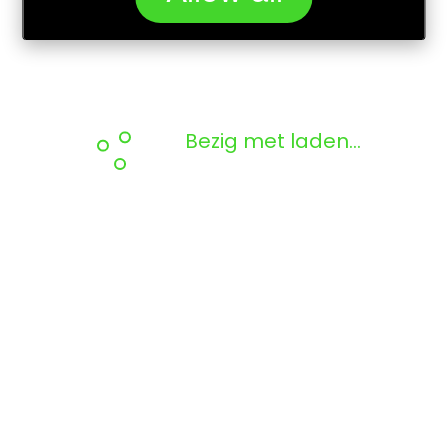
Bezig met laden...