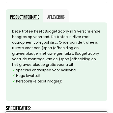
Productinformatie
Aflevering
Deze trofee heeft Budgettrophy in 3 verschillende
hoogtes op voorraad. De trofee is zilver met
daarop een volleybal disc. Onderaan de trofee is
ruimte voor een (sport)afbeelding en
graveerplaatje met uw eigen tekst. Budgettrophy
voert de montage van de (sport)afbeelding en
het graveerplaatje gratis voor u uit!
✓
Speciaal ontworpen voor volleybal
✓
Hoge kwaliteit
✓
Persoonlijke tekst mogelijk
SPECIFICATIES: