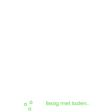
Bezig met laden...