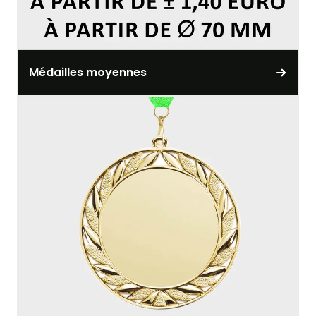
Médailles moyennes