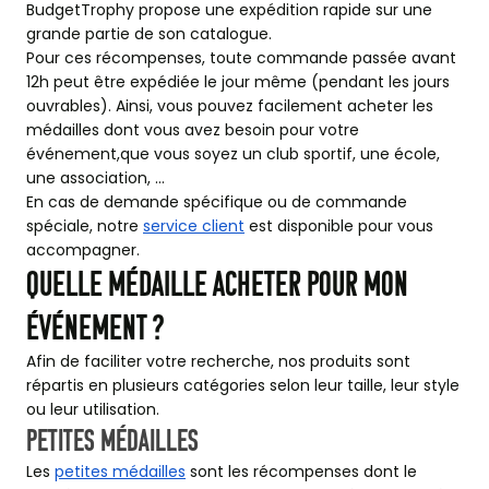
BudgetTrophy propose une expédition rapide sur une
grande partie de son catalogue.
Pour ces récompenses, toute commande passée avant
12h peut être expédiée le jour même (pendant les jours
ouvrables). Ainsi, vous pouvez facilement acheter les
médailles dont vous avez besoin pour votre
événement,que vous soyez un club sportif, une école,
une association, …
En cas de demande spécifique ou de commande
spéciale, notre
service client
est disponible pour vous
accompagner.
Quelle médaille acheter pour mon
événement ?
Afin de faciliter votre recherche, nos produits sont
répartis en plusieurs catégories selon leur taille, leur style
ou leur utilisation.
Petites médailles
Les
petites médailles
sont les récompenses dont le