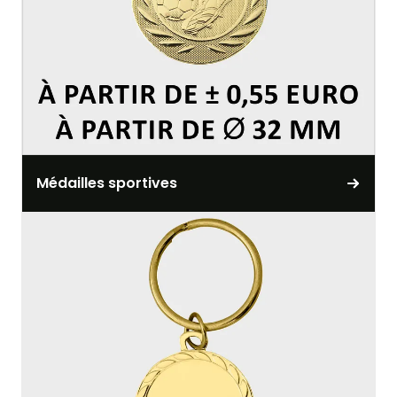
Médailles sportives