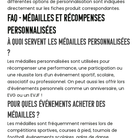
différentes options de personnalisation sont indiquées
directement sur les fiches produit correspondantes.
FAQ - Médailles et récompenses
personnalisées
À quoi servent les médailles personnalisées
?
Les médailles personnalisées sont utilisées pour
récompenser une performance, une participation ou
une réussite lors d’un événement sportif, scolaire,
associatif ou professionnel. On peut aussi les offrir lors
d’événements personnels comme un anniversaire, un
EVG ou un EVJF !
Pour quels événements acheter des
médailles ?
Les médailles sont fréquemment remises lors de
compétitions sportives, courses à pied, tournois de
football, événements scolaires, galas de danse,