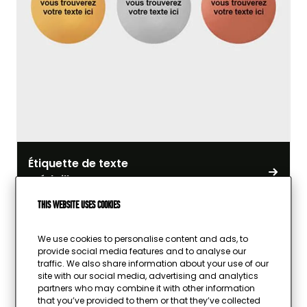
Étiquette de texte
médailles
This website uses cookies
We use cookies to personalise content and ads, to
provide social media features and to analyse our
traffic. We also share information about your use of our
site with our social media, advertising and analytics
partners who may combine it with other information
that you’ve provided to them or that they’ve collected