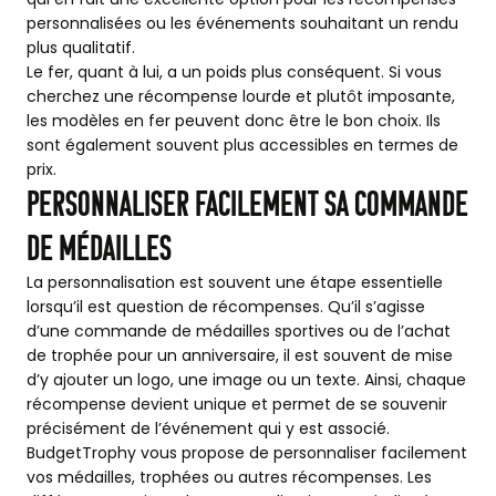
personnalisées ou les événements souhaitant un rendu
plus qualitatif.
Le fer, quant à lui, a un poids plus conséquent. Si vous
cherchez une récompense lourde et plutôt imposante,
les modèles en fer peuvent donc être le bon choix. Ils
sont également souvent plus accessibles en termes de
prix.
Personnaliser facilement sa commande
de médailles
La personnalisation est souvent une étape essentielle
lorsqu’il est question de récompenses. Qu’il s’agisse
d’une commande de médailles sportives ou de l’achat
de trophée pour un anniversaire, il est souvent de mise
d’y ajouter un logo, une image ou un texte. Ainsi, chaque
récompense devient unique et permet de se souvenir
précisément de l’événement qui y est associé.
BudgetTrophy vous propose de personnaliser facilement
vos médailles, trophées ou autres récompenses. Les