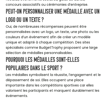
concours associatifs ou cérémonies d’entreprise.
Peut-on personnaliser une médaille avec un
logo ou un texte ?
Oui, de nombreuses récompenses peuvent être
personnalisées avec un logo, un texte, une photo ou les
couleurs d’un événement afin de créer un modèle
unique et adapté à chaque compétition. Des sites
spécialisés comme BudgetTrophy proposent une large
sélection de médailles personnalisables.
Pourquoi les médailles sont-elles
populaires dans le sport ?
Les médailles symbolisent la réussite, l’engagement et le
dépassement de soi. Elles occupent une place
importante dans les compétitions sportives car elles
valorisent les participants et marquent durablement les
événements.