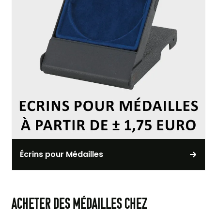
Écrins pour Médailles
Acheter des médailles chez