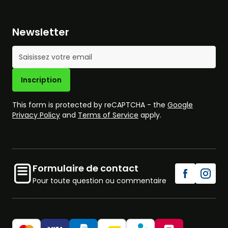
Newsletter
Adresse mail
Inscription
This form is protected by reCAPTCHA - the
Google
Privacy Policy
and
Terms of Service
apply.
Formulaire de contact
Pour toute question ou commentaire