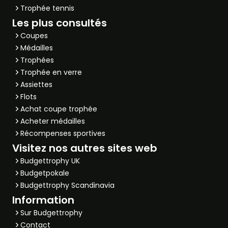
Trophée tennis
Les plus consultés
Coupes
Médailles
Trophées
Trophée en verre
Assiettes
Flots
Achat coupe trophée
Acheter médailles
Récompenses sportives
Visitez nos autres sites web
Budgettrophy UK
Budgetpokale
Budgettrophy Scandinavia
Information
Sur Budgettrophy
Contact