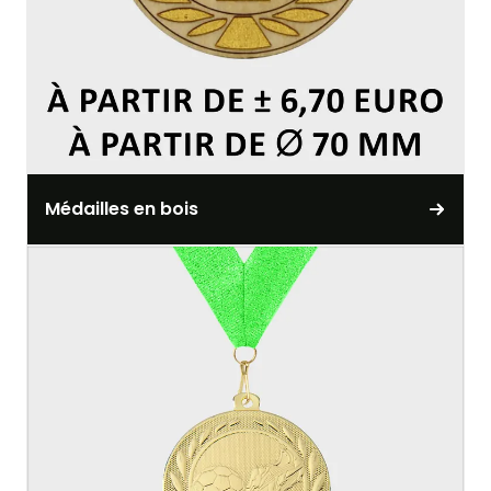
Médailles en bois