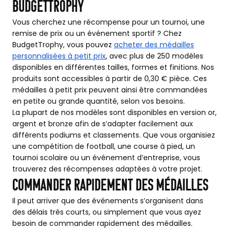
BudgetTrophy
Vous cherchez une récompense pour un tournoi, une
remise de prix ou un événement sportif ? Chez
BudgetTrophy, vous pouvez
acheter des médailles
personnalisées à petit prix
, avec plus de 250 modèles
disponibles en différentes tailles, formes et finitions. Nos
produits sont accessibles à partir de 0,30 € pièce. Ces
médailles à petit prix peuvent ainsi être commandées
en petite ou grande quantité, selon vos besoins.
La plupart de nos modèles sont disponibles en version or,
argent et bronze afin de s’adapter facilement aux
différents podiums et classements. Que vous organisiez
une compétition de football, une course à pied, un
tournoi scolaire ou un événement d’entreprise, vous
trouverez des récompenses adaptées à votre projet.
Commander rapidement des médailles
Il peut arriver que des événements s’organisent dans
des délais très courts, ou simplement que vous ayez
besoin de commander rapidement des médailles.