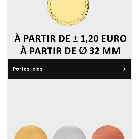
Portes-clés