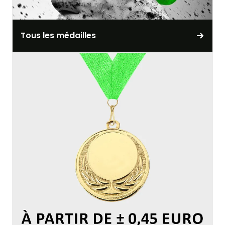
Tous les médailles