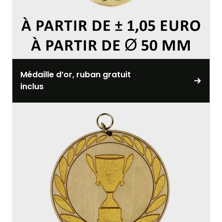
Médaille d’or, ruban gratuit
inclus