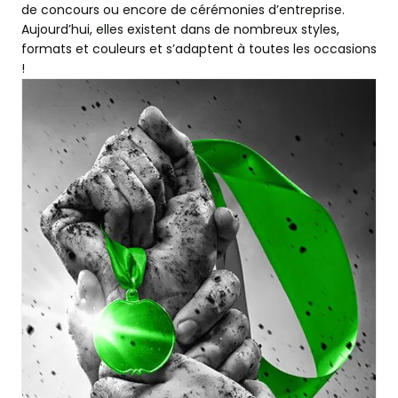
de concours ou encore de cérémonies d’entreprise.
Aujourd’hui, elles existent dans de nombreux styles,
formats et couleurs et s’adaptent à toutes les occasions
!