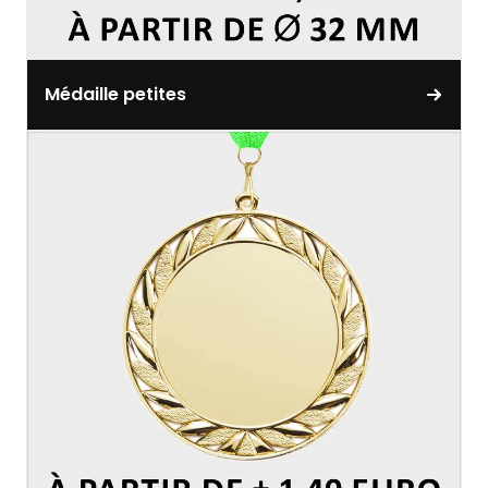
Médaille petites