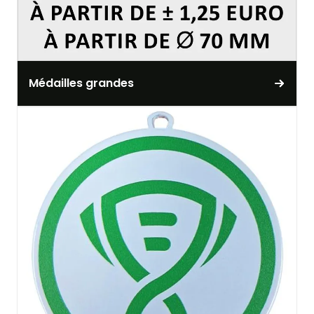
Médailles grandes