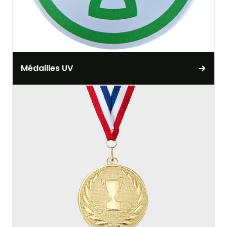
Médailles UV