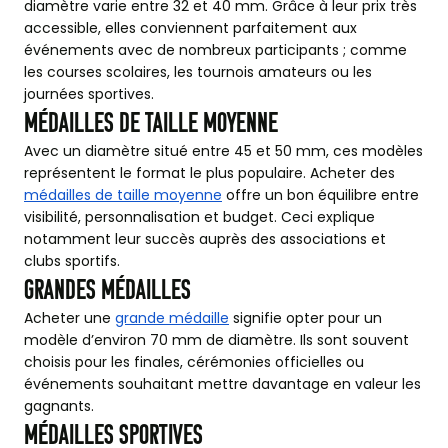
diamètre varie entre 32 et 40 mm. Grâce à leur prix très
accessible, elles conviennent parfaitement aux
événements avec de nombreux participants ; comme
les courses scolaires, les tournois amateurs ou les
journées sportives.
Médailles de taille moyenne
Avec un diamètre situé entre 45 et 50 mm, ces modèles
représentent le format le plus populaire. Acheter des
médailles de taille moyenne
offre un bon équilibre entre
visibilité, personnalisation et budget. Ceci explique
notamment leur succès auprès des associations et
clubs sportifs.
Grandes médailles
Acheter une
grande médaille
signifie opter pour un
modèle d’environ 70 mm de diamètre. Ils sont souvent
choisis pour les finales, cérémonies officielles ou
événements souhaitant mettre davantage en valeur les
gagnants.
Médailles sportives