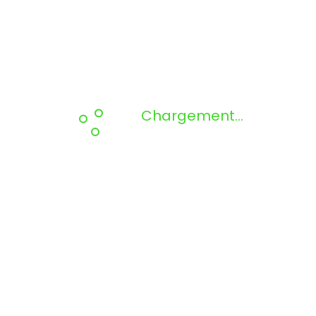
Chargement...