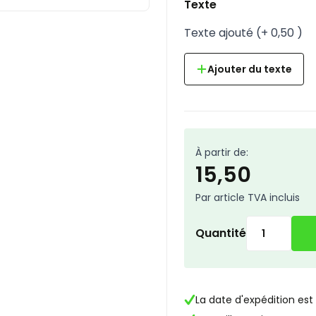
Texte
Texte ajouté
(
+
0,50
)
Ajouter du texte
À partir de:
15,50
Par article TVA incluis
Quantité
La date d'expédition est