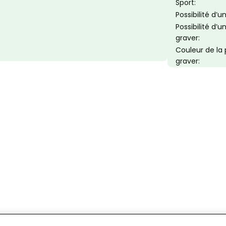
Sport:
Possibilité d’
Possibilité d’
graver:
Couleur de la
graver: