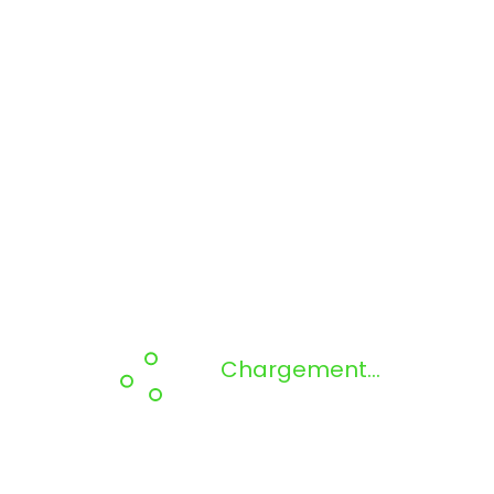
Chargement...