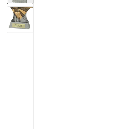
View larger image