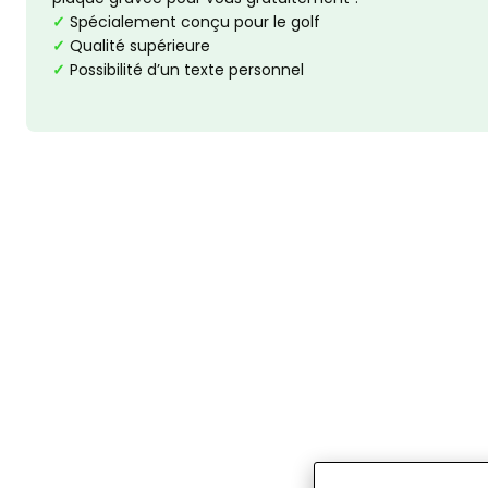
✓
Spécialement conçu pour le golf
✓
Qualité supérieure
✓
Possibilité d’un texte personnel